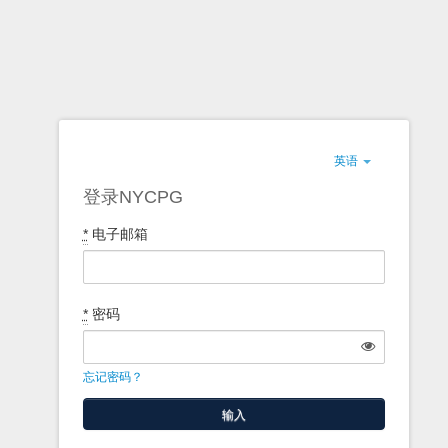
英语
登录NYCPG
*
电子邮箱
*
密码
忘记密码？